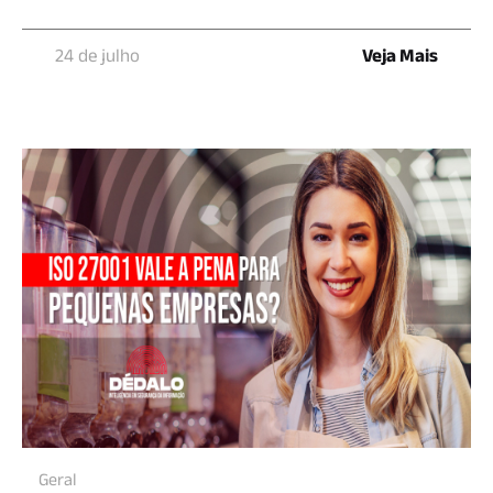
24 de julho
Veja Mais
Geral