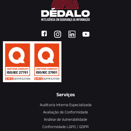
Serviços
Auditoria Interna Especializada
Avaliação de Conformidade
Análise de Vulnerabilidade
Conformidade LGPD / GDPR