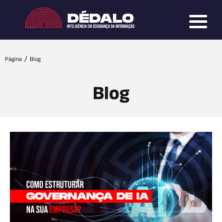
Página
Blog
Blog